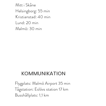
Mitt i Skåne
Helsingborg: 55 min
Kristianstad: 40 min
Lund: 20 min
Malmö: 30 min
KOMMUNIKATION
Flygplats: Malmö Airport 35 min
Tågstation: Eslövs station 17 km
Busshållplats: 1,1 km