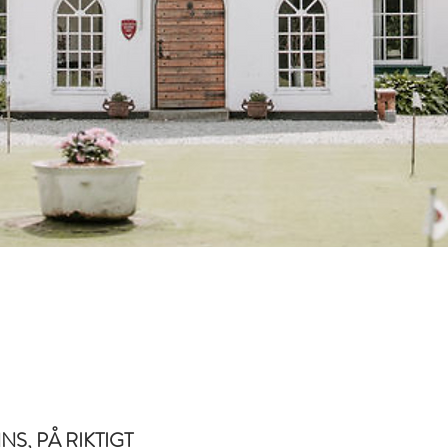
, PÅ RIKTIGT