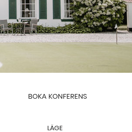
BOKA KONFERENS
LÄGE