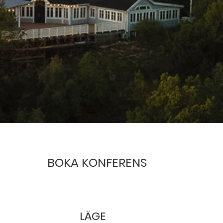
BOKA KONFERENS
LÄGE