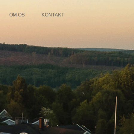
OM OS
KONTAKT