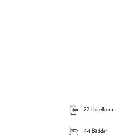
22 Hotellrum
44 Bäddar