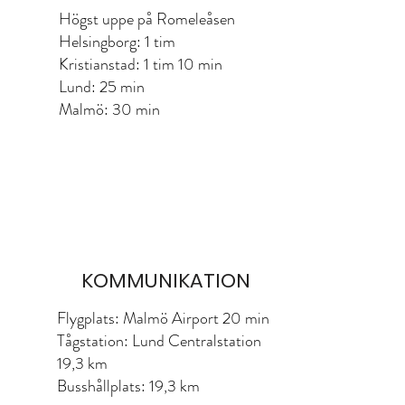
Högst uppe på Romeleåsen
Helsingborg: 1 tim
Kristianstad: 1 tim 10 min
Lund: 25 min
Malmö: 30 min
KOMMUNIKATION
Flygplats: Malmö Airport 20 min
Tågstation: Lund Centralstation
19,3 km
Busshållplats: 19,3 km