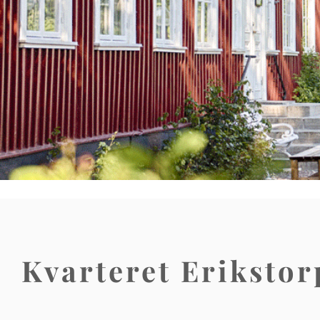
Kvarteret Erikstor