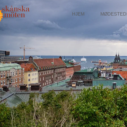
HJEM
MØDESTED