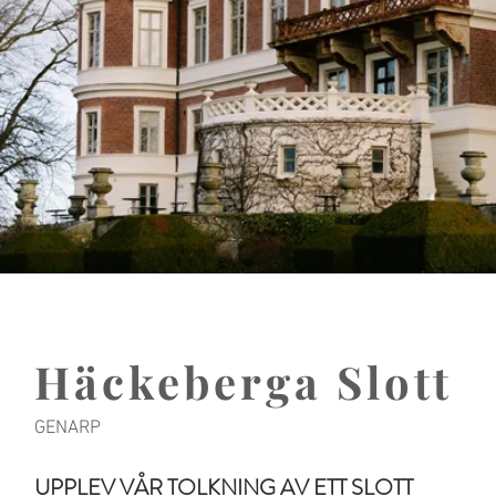
Häckeberga Slott
GENARP
UPPLEV VÅR TOLKNING AV ETT SLOTT