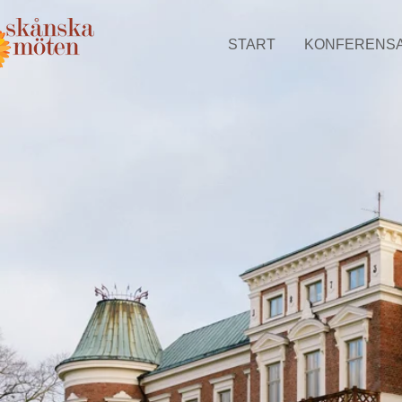
START
KONFERENS