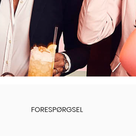
FORESPØRGSEL