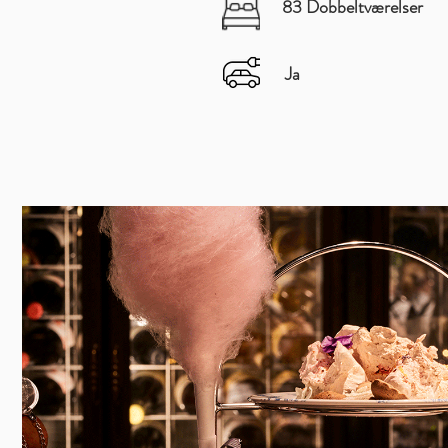
83 Dobbeltværelser
Ja