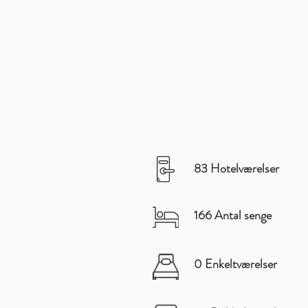
83 Hotelværelser
166 Antal senge
0 Enkeltværelser