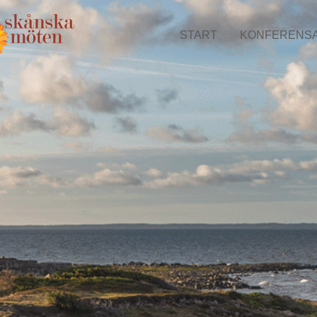
START
KONFERENS