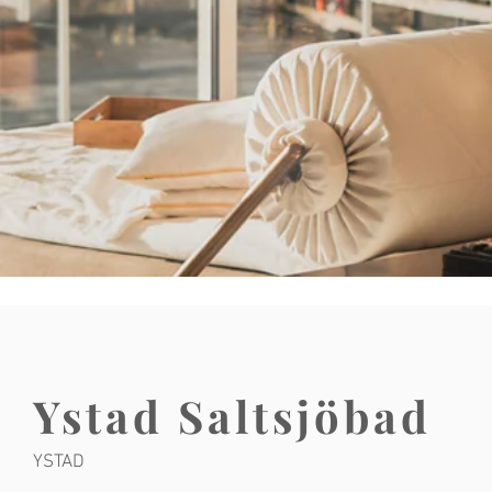
Ystad Saltsjöbad
YSTAD