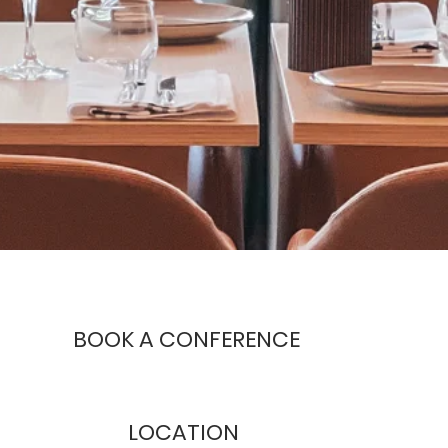
BOOK A CONFERENCE
LOCATION