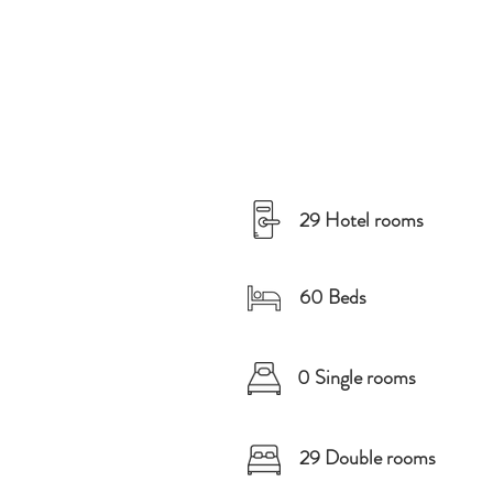
29 Hotel rooms
60 Beds
0 Single rooms
29 Double rooms