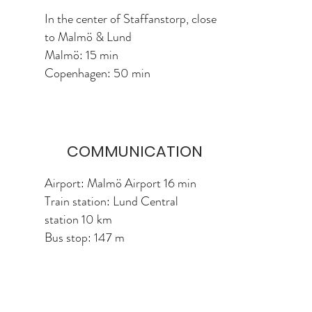
In the center of Staffanstorp, close
to Malmö & Lund
Malmö: 15 min
Copenhagen: 50 min
COMMUNICATION
Airport: Malmö Airport 16 min
Train station: Lund Central
station 10 km
Bus stop: 147 m