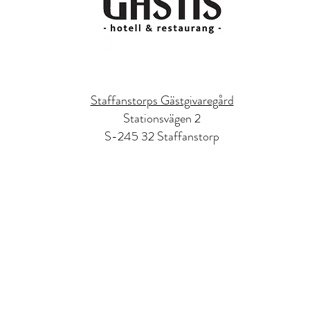
Staffanstorps Gästgivaregård
Stationsvägen 2
S-245 32 Staffanstorp