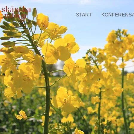
START
KONFERENS