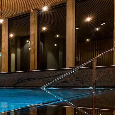
ABOUT US
CONTACT