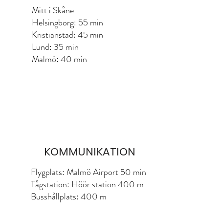
Mitt i Skåne
Helsingborg: 55 min
Kristianstad: 45 min
Lund: 35 min
Malmö: 40 min
KOMMUNIKATION
Flygplats: Malmö Airport 50 min
Tågstation: Höör station 400 m
Busshållplats: 400 m