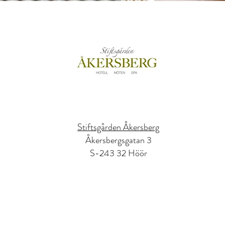
Stiftsgården Åkersberg
Åkersbergsgatan 3
S-243 32 Höör