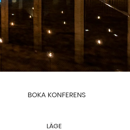
BOKA KONFERENS
LÄGE