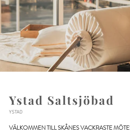
Ystad Saltsjöbad
YSTAD
VÄLKOMMEN TILL SKÅNES VACKRASTE MÖTE