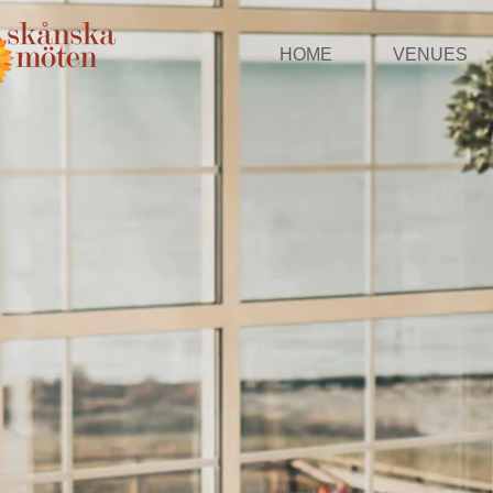
HOME
VENUES