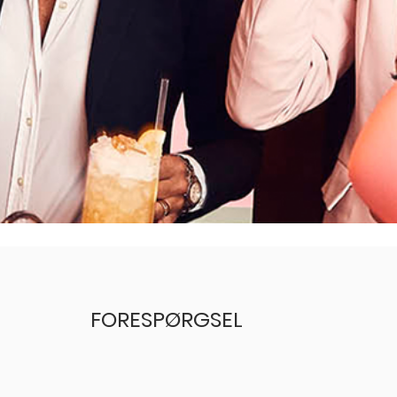
FORESPØRGSEL