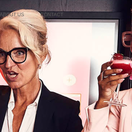
ABOUT US
CONTACT