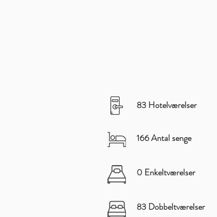
83 Hotelværelser
166 Antal senge
0 Enkeltværelser
83 Dobbeltværelser