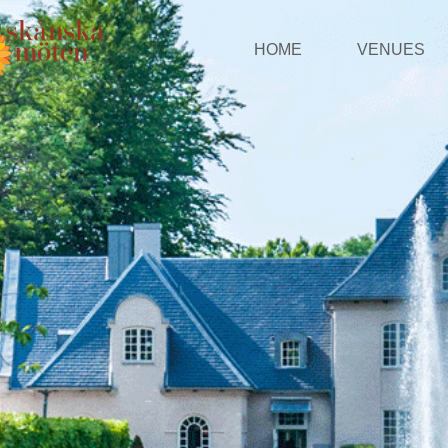
HOME
VENUES